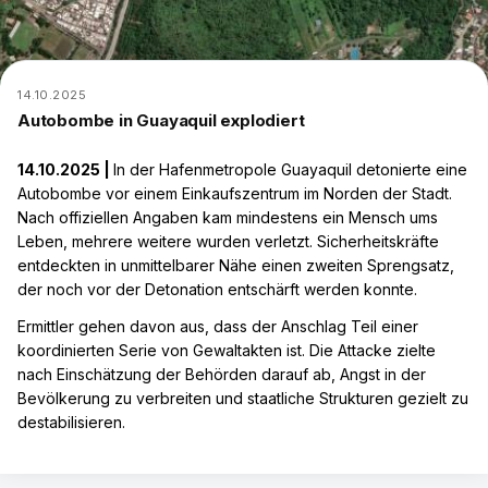
14.10.2025
Leaflet
|
Tiles © Es
Autobombe in Guayaquil explodiert
14.10.2025 |
In der Hafenmetropole Guayaquil detonierte eine
Autobombe vor einem Einkaufszentrum im Norden der Stadt.
Nach offiziellen Angaben kam mindestens ein Mensch ums
Leben, mehrere weitere wurden verletzt. Sicherheitskräfte
entdeckten in unmittelbarer Nähe einen zweiten Sprengsatz,
der noch vor der Detonation entschärft werden konnte.
Ermittler gehen davon aus, dass der Anschlag Teil einer
koordinierten Serie von Gewaltakten ist. Die Attacke zielte
nach Einschätzung der Behörden darauf ab, Angst in der
Bevölkerung zu verbreiten und staatliche Strukturen gezielt zu
destabilisieren.