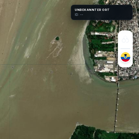
UNBEKANNTER ORT
ID: --